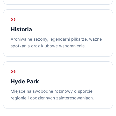
05
Historia
Archiwalne sezony, legendarni piłkarze, ważne
spotkania oraz klubowe wspomnienia.
06
Hyde Park
Miejsce na swobodne rozmowy o sporcie,
regionie i codziennych zainteresowaniach.