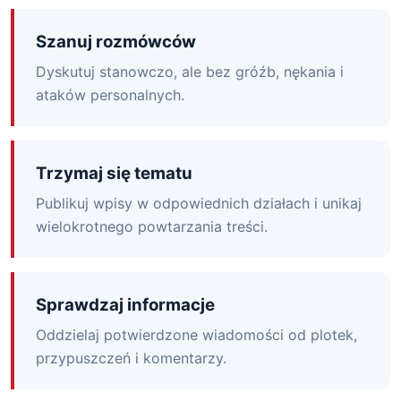
Szanuj rozmówców
Dyskutuj stanowczo, ale bez gróźb, nękania i
ataków personalnych.
Trzymaj się tematu
Publikuj wpisy w odpowiednich działach i unikaj
wielokrotnego powtarzania treści.
Sprawdzaj informacje
Oddzielaj potwierdzone wiadomości od plotek,
przypuszczeń i komentarzy.