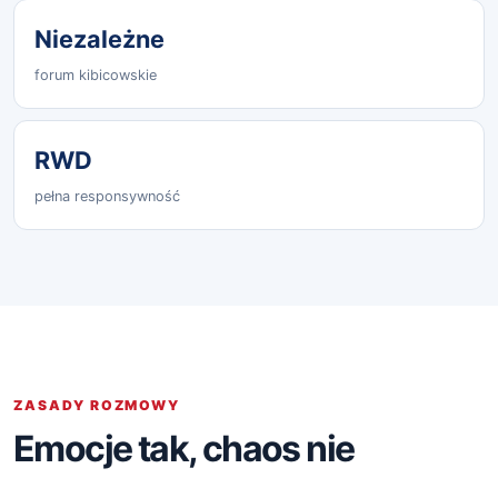
Niezależne
forum kibicowskie
RWD
pełna responsywność
ZASADY ROZMOWY
Emocje tak, chaos nie