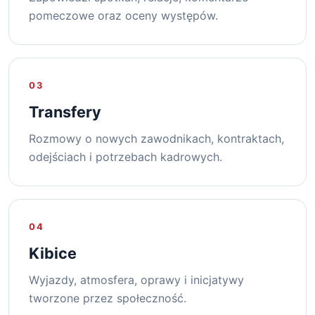
pomeczowe oraz oceny występów.
03
Transfery
Rozmowy o nowych zawodnikach, kontraktach,
odejściach i potrzebach kadrowych.
04
Kibice
Wyjazdy, atmosfera, oprawy i inicjatywy
tworzone przez społeczność.