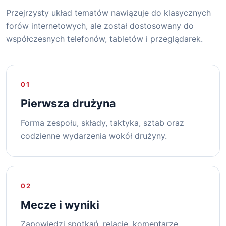
Przejrzysty układ tematów nawiązuje do klasycznych
forów internetowych, ale został dostosowany do
współczesnych telefonów, tabletów i przeglądarek.
01
Pierwsza drużyna
Forma zespołu, składy, taktyka, sztab oraz
codzienne wydarzenia wokół drużyny.
02
Mecze i wyniki
Zapowiedzi spotkań, relacje, komentarze