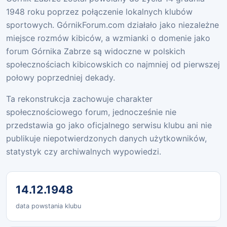
1948 roku poprzez połączenie lokalnych klubów
sportowych. GórnikForum.com działało jako niezależne
miejsce rozmów kibiców, a wzmianki o domenie jako
forum Górnika Zabrze są widoczne w polskich
społecznościach kibicowskich co najmniej od pierwszej
połowy poprzedniej dekady.
Ta rekonstrukcja zachowuje charakter
społecznościowego forum, jednocześnie nie
przedstawia go jako oficjalnego serwisu klubu ani nie
publikuje niepotwierdzonych danych użytkowników,
statystyk czy archiwalnych wypowiedzi.
14.12.1948
data powstania klubu